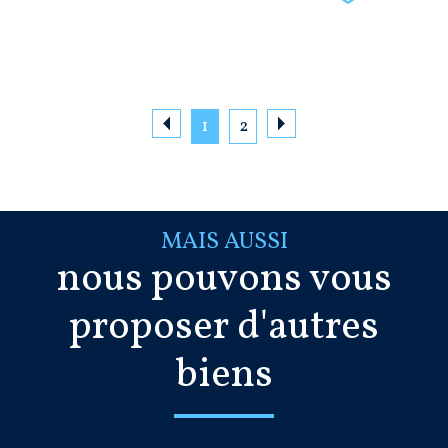
1
2
MAIS AUSSI
nous pouvons vous
proposer d'autres
biens