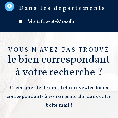
Dans les départements
Meurthe-et-Moselle
VOUS N'AVEZ PAS TROUVÉ
le bien correspondant
à votre recherche ?
Créer une alerte email et recevez les biens
correspondants à votre recherche dans votre
boîte mail !