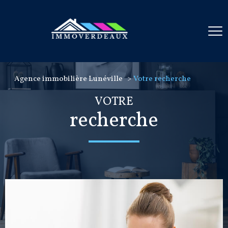
Agence immobilière Lunéville
Votre recherche
VOTRE
recherche