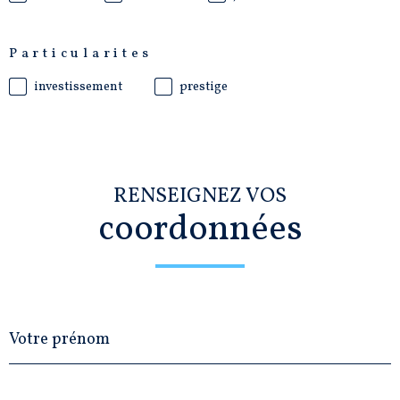
Particularites
investissement
prestige
RENSEIGNEZ VOS
coordonnées
Prénom