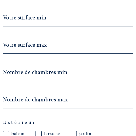
Surface
min
Surface
max
Nombre
de
chambres
min
Nombre
de
chambres
max
Extérieur
balcon
terrasse
jardin