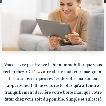
Vous n'avez pas trouvé le bien immobilier que vous
recherchez ? Créez votre alerte mail en renseignant
les caractéristiques révées de votre maison ou
appartement. Il ne vous reste plus qu'à attendre
tranquillement derrière votre boite mail que votre
futur chez vous soit disponible. Simple et efficace!