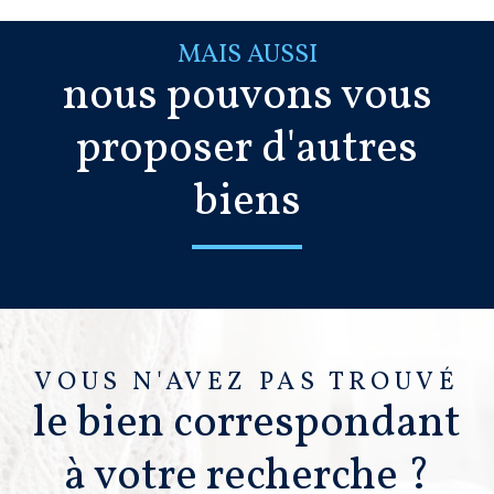
MAIS AUSSI
nous pouvons vous
proposer d'autres
biens
VOUS N'AVEZ PAS TROUVÉ
le bien correspondant
à votre recherche ?