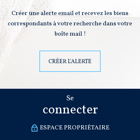
Créer une alerte email et recevez les biens
correspondants à votre recherche dans votre
boîte mail !
CRÉER L'ALERTE
Se
connecter
ESPACE PROPRIÉTAIRE