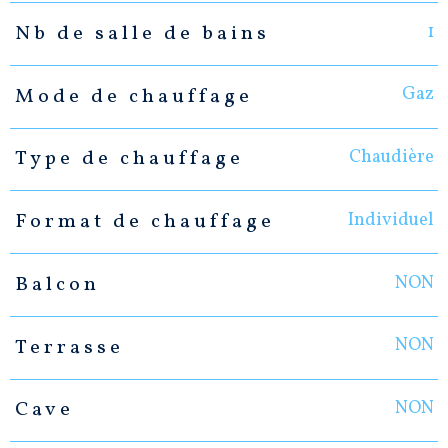
1
Nb de salle de bains
Gaz
Mode de chauffage
Chaudière
Type de chauffage
Individuel
Format de chauffage
NON
Balcon
NON
Terrasse
NON
Cave