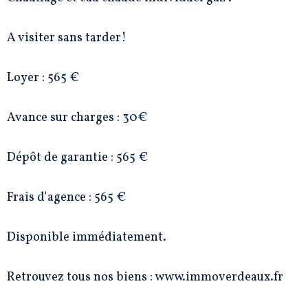
A visiter sans tarder!
Loyer : 565 €
Avance sur charges : 30€
Dépôt de garantie : 565 €
Frais d'agence : 565 €
Disponible immédiatement.
Retrouvez tous nos biens : www.immoverdeaux.fr