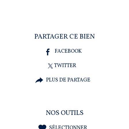
PARTAGER CE BIEN
FACEBOOK
TWITTER
PLUS DE PARTAGE
NOS OUTILS
SÉLECTIONNER