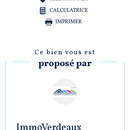
CALCULATRICE
IMPRIMER
Ce bien vous est
proposé par
ImmoVerdeaux