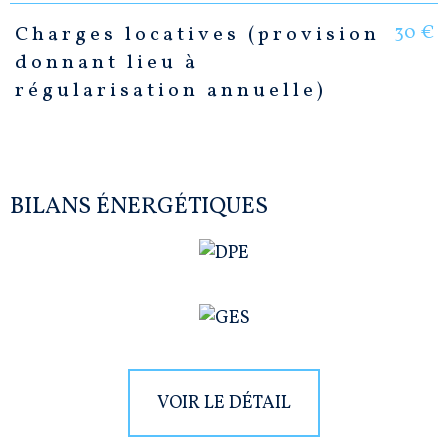
30 €
Charges locatives (provision
donnant lieu à
régularisation annuelle)
BILANS ÉNERGÉTIQUES
VOIR LE DÉTAIL