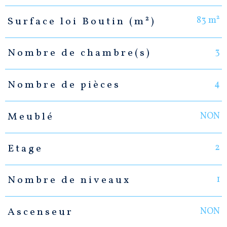
83 m²
Surface loi Boutin (m²)
3
Nombre de chambre(s)
4
Nombre de pièces
NON
Meublé
2
Etage
1
Nombre de niveaux
NON
Ascenseur