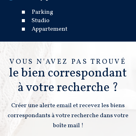
Parking
Studio
Appartement
VOUS N'AVEZ PAS TROUVÉ
le bien correspondant
à votre recherche ?
Créer une alerte email et recevez les biens
correspondants à votre recherche dans votre
boîte mail !