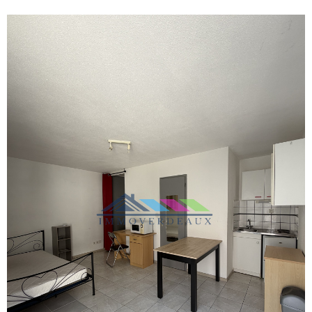
VOIR LE
BIEN