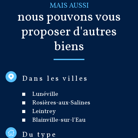
MAIS AUSSI
nous pouvons vous
proposer d'autres
biens
Dans les villes
Lunéville
Rosières-aux-Salines
Leintrey
Blainville-sur-l'Eau
Du type