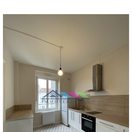
VOIR LE
BIEN