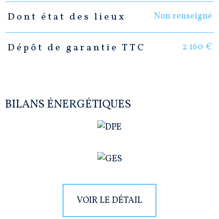
Non renseigné
Dont état des lieux
2 160 €
Dépôt de garantie TTC
BILANS ÉNERGÉTIQUES
VOIR LE DÉTAIL