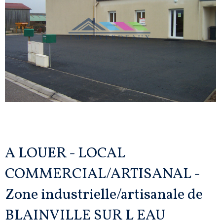
A LOUER - LOCAL
COMMERCIAL/ARTISANAL -
Zone industrielle/artisanale de
BLAINVILLE SUR L EAU