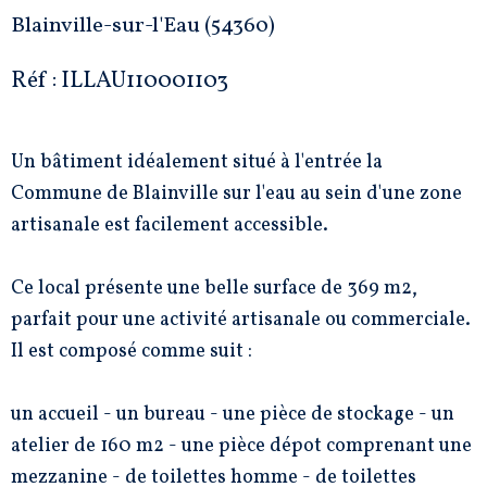
Blainville-sur-l'Eau (54360)
Réf : ILLAU110001103
Un bâtiment idéalement situé à l'entrée la
Commune de Blainville sur l'eau au sein d'une zone
artisanale est facilement accessible.
Ce local présente une belle surface de 369 m2,
parfait pour une activité artisanale ou commerciale.
Il est composé comme suit :
un accueil - un bureau - une pièce de stockage - un
atelier de 160 m2 - une pièce dépot comprenant une
mezzanine - de toilettes homme - de toilettes