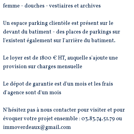
femme - douches - vestiaires et archives
Un espace parking clientèle est présent sur le
devant du batiment - des places de parkings sur
l'existent également sur l'arrière du batiment.
Le loyer est de 1800 € HT, auquelle s'ajoute une
provision sur charges mensuelle
Le dépot de garantie est d'un mois et les frais
d'agence sont d'un mois
N'hésitez pas à nous contacter pour visiter et pour
évoquer votre projet ensemble : 03.83.74.51.79 ou
immoverdeaux@gmail.com