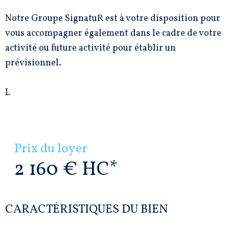
Notre Groupe SignatuR est à votre disposition pour
vous accompagner également dans le cadre de votre
activité ou future activité pour établir un
prévisionnel.
L
Prix du loyer
2 160 €
HC*
CARACTÉRISTIQUES DU BIEN