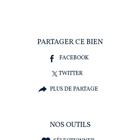
PARTAGER CE BIEN
FACEBOOK
TWITTER
PLUS DE PARTAGE
NOS OUTILS