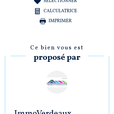
SÉLECTIONNER
CALCULATRICE
IMPRIMER
Ce bien vous est
proposé par
ImmoVerdeaux