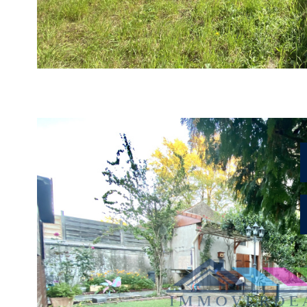
VOIR LE