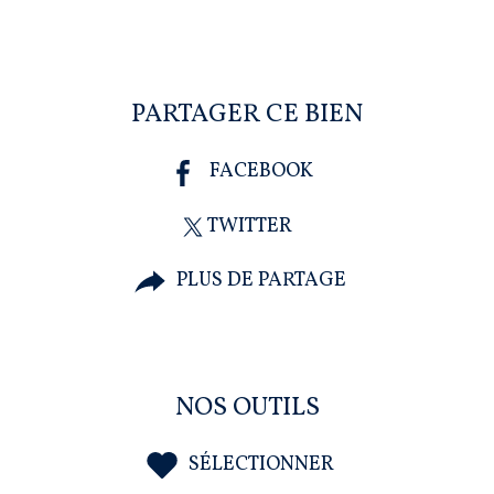
PARTAGER CE BIEN
FACEBOOK
TWITTER
PLUS DE PARTAGE
NOS OUTILS
SÉLECTIONNER