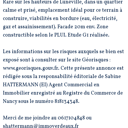
Rare sur les hauteurs de Lunéville, dans un quartier
calme et prisé, emplacement idéal pour ce terrain à
construire, viabilités en bordure (eau, électricité,
gaz et assainissement). Facade 20m env. Zone
constructible selon le PLUI. Etude G1 réalisée.
Les informations sur les risques auxquels se bien est
exposé sont à consulter sur le site Géorisques :
www.georisques.gouv.fr. Cette présente annonce est
rédigée sous la responsabilité éditoriale de Sabine
HATTERMANN (EI) Agent Commercial en
Immobilier enregistré au Registre du Commerce de
Nancy sous le numéro 818134348.
Merci de me joindre au 0617104848 ou
shattermann@immoverdeaux.fr