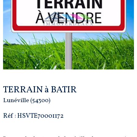
TERRAIN à BATIR
Lunéville (54300)
Réf : HSVTE70001172