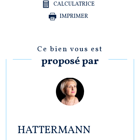
CALCULATRICE
IMPRIMER
Ce bien vous est
proposé par
HATTERMANN