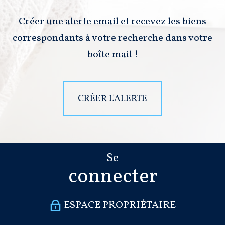
Créer une alerte email et recevez les biens
correspondants à votre recherche dans votre
boîte mail !
CRÉER L'ALERTE
Se
connecter
ESPACE PROPRIÉTAIRE