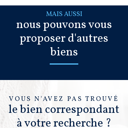
MAIS AUSSI
nous pouvons vous
proposer d'autres
biens
VOUS N'AVEZ PAS TROUVÉ
le bien correspondant
à votre recherche ?