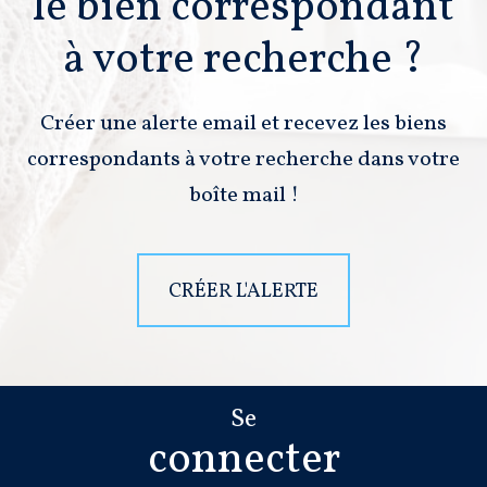
le bien correspondant
à votre recherche ?
Créer une alerte email et recevez les biens
correspondants à votre recherche dans votre
boîte mail !
CRÉER L'ALERTE
Se
connecter