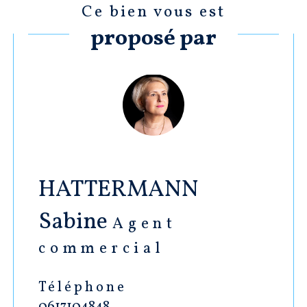
Ce bien vous est
proposé par
HATTERMANN
Sabine
Agent
commercial
Téléphone