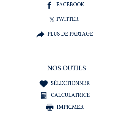
FACEBOOK
TWITTER
PLUS DE PARTAGE
NOS OUTILS
SÉLECTIONNER
CALCULATRICE
IMPRIMER