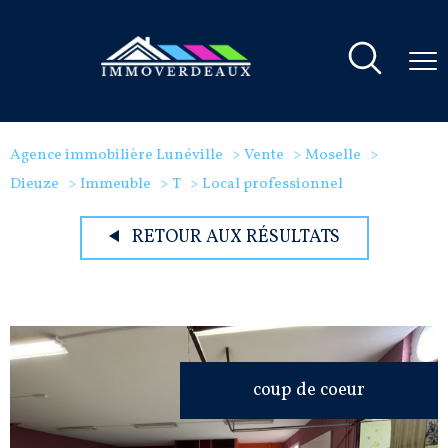
Agence immobilière Lunéville
Vente
Moselle
Dieuze
Immeuble
T
Local professionnel
RETOUR AUX RÉSULTATS
coup de coeur