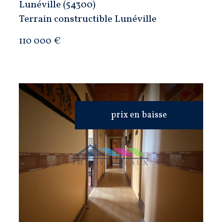
Lunéville (54300)
Terrain constructible Lunéville
110 000 €
prix en baisse
VOIR LE BIEN