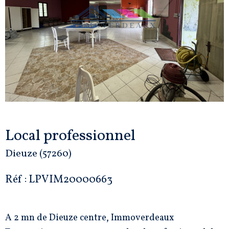
Local professionnel
Dieuze (57260)
Réf : LPVIM20000663
A 2 mn de Dieuze centre, Immoverdeaux