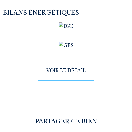
BILANS ÉNERGÉTIQUES
VOIR LE DÉTAIL
PARTAGER CE BIEN