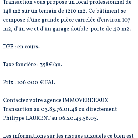
Transaction vous propose un local professionnel de
148 m2 sur un terrain de 1210 m2. Ce bâtiment se
compose d'une grande pièce carrelée d'environ 107
m2, d'un wc et d'un garage double-porte de 40 m2.
DPE : en cours.
Taxe foncière : 358€/an.
Prix : 106 000 € FAI.
Contactez votre agence IMMOVERDEAUX
Transaction au 03.83.76.01.48 ou directement
Philippe LAURENT au 06.20.43.56.05.
Les informations sur les risques auxquels ce bien est