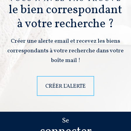
le bien correspondant
à votre recherche ?
Créer une alerte email et recevez les biens
correspondants à votre recherche dans votre
boîte mail !
CRÉER L'ALERTE
Se