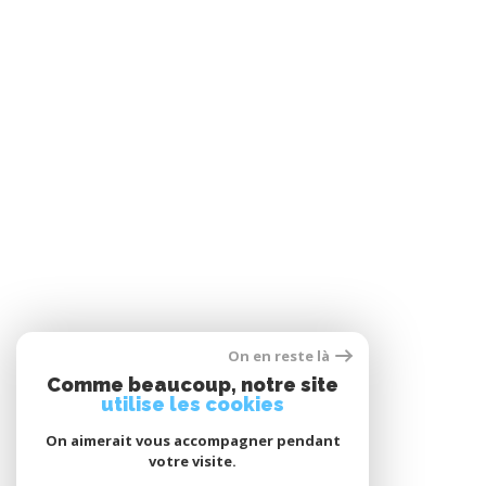
On en reste là
Comme beaucoup, notre site
utilise les cookies
On aimerait vous accompagner pendant
votre visite.