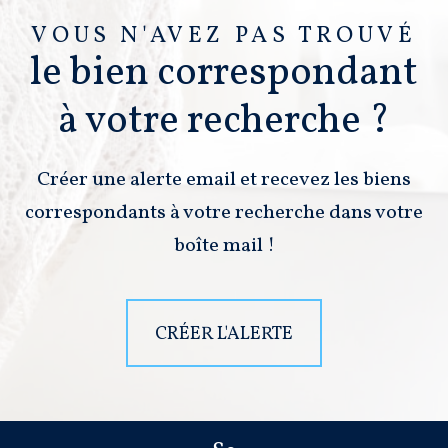
VOUS N'AVEZ PAS TROUVÉ
le bien correspondant
à votre recherche ?
Créer une alerte email et recevez les biens
correspondants à votre recherche dans votre
boîte mail !
CRÉER L'ALERTE