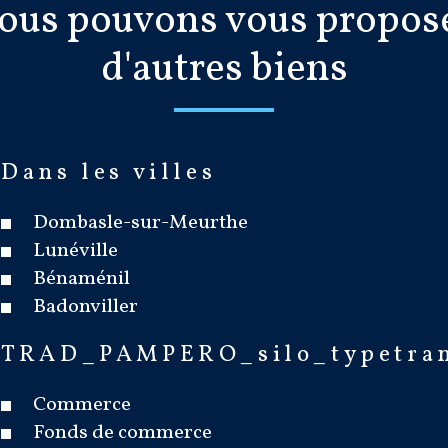
ous pouvons vous propos
d'autres biens
Dans les villes
Dombasle-sur-Meurthe
Lunéville
Bénaménil
Badonviller
TRAD_PAMPERO_silo_typetra
Commerce
Fonds de commerce