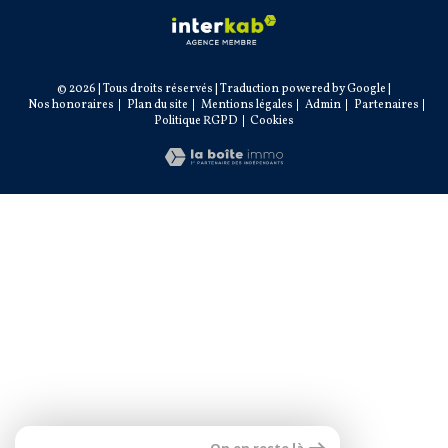
© 2026 | Tous droits réservés | Traduction powered by Google |
Nos honoraires
Plan du site
Mentions légales
Admin
Partenaires
Politique RGPD
Cookies