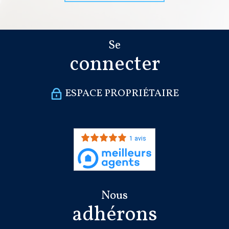
Se
connecter
ESPACE PROPRIÉTAIRE
1 avis
Nous
adhérons