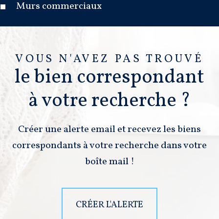
Murs commerciaux
VOUS N'AVEZ PAS TROUVÉ
le bien correspondant
à votre recherche ?
Créer une alerte email et recevez les biens
correspondants à votre recherche dans votre
boîte mail !
CRÉER L'ALERTE