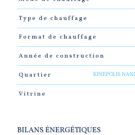
Type de chauffage
Format de chauffage
Année de construction
KINEPOLIS NAN
Quartier
Vitrine
BILANS ÉNERGÉTIQUES