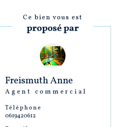
Ce bien vous est
proposé par
Freismuth Anne
Agent commercial
Téléphone
0619420612