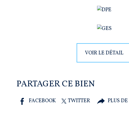
VOIR LE DÉTAIL
PARTAGER CE BIEN
FACEBOOK
TWITTER
PLUS DE