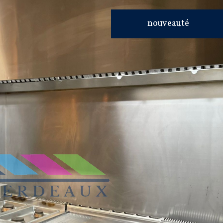
nouveauté