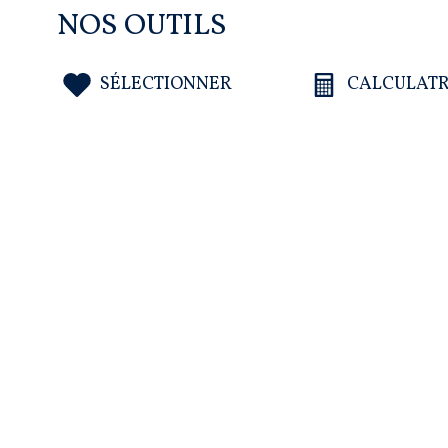
NOS OUTILS
SÉLECTIONNER
CALCULATR