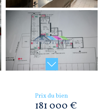
Prix du bien
181 000 €