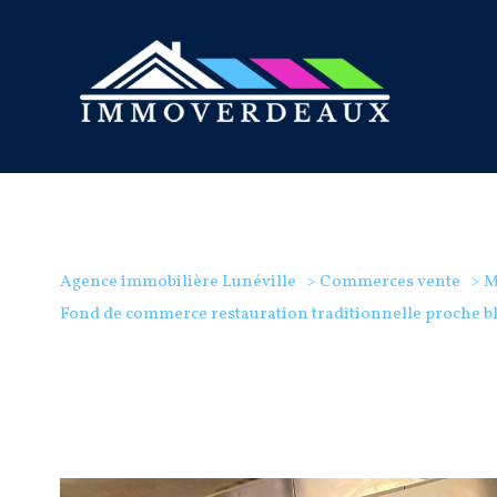
Agence immobilière Lunéville
Commerces vente
M
Fond de commerce restauration traditionnelle proche bl