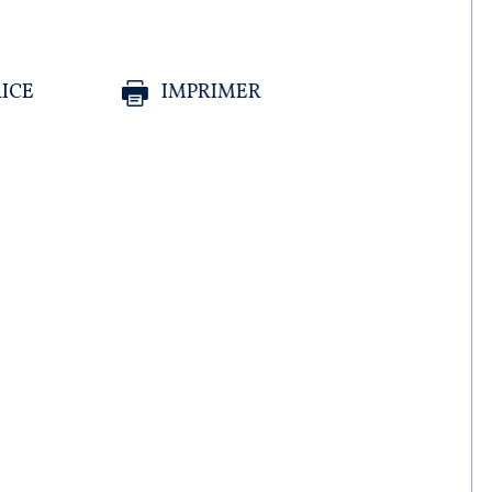
ICE
IMPRIMER