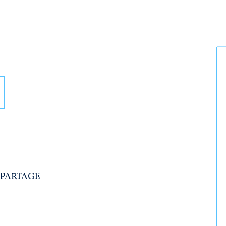
 PARTAGE