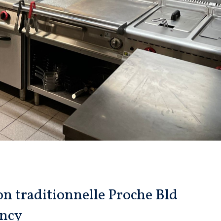
n traditionnelle Proche Bld
ancy