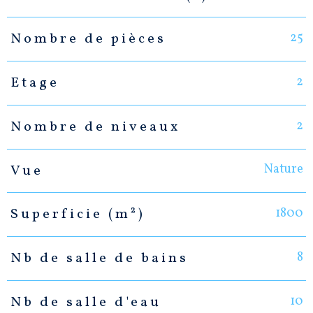
25
Nombre de pièces
2
Etage
2
Nombre de niveaux
Nature
Vue
1800
Superficie (m²)
8
Nb de salle de bains
10
Nb de salle d'eau