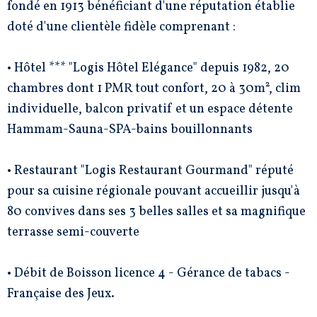
fondé en 1913 bénéficiant d'une réputation établie
doté d'une clientèle fidèle comprenant :
• Hôtel *** "Logis Hôtel Elégance" depuis 1982, 20
chambres dont 1 PMR tout confort, 20 à 30m², clim
individuelle, balcon privatif et un espace détente
Hammam-Sauna-SPA-bains bouillonnants
• Restaurant "Logis Restaurant Gourmand" réputé
pour sa cuisine régionale pouvant accueillir jusqu'à
80 convives dans ses 3 belles salles et sa magnifique
terrasse semi-couverte
• Débit de Boisson licence 4 - Gérance de tabacs -
Française des Jeux.