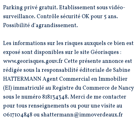
Parking privé gratuit. Etablissement sous vidéo-
surveillance. Contrôle sécurité OK pour 5 ans.
Possibilité d'agrandissement.
Les informations sur les risques auxquels ce bien est
exposé sont disponibles sur le site Géorisques :
www.georisques.gouv.fr Cette présente annonce est
rédigée sous la responsabilité éditoriale de Sabine
HATTERMANN Agent Commercial en Immobilier
(EI) immatriculé au Registre du Commerce de Nancy
sous le numéro 818134348. Merci de me contacter
pour tous renseignements ou pour une visite au
0617104848 ou shattermann@immoverdeaux.fr