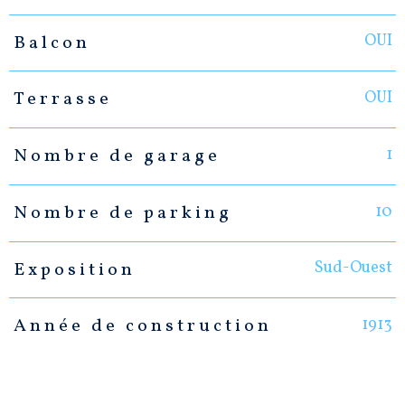
OUI
Balcon
OUI
Terrasse
1
Nombre de garage
10
Nombre de parking
Sud-Ouest
Exposition
1913
Année de construction