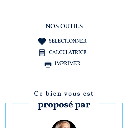
NOS OUTILS
SÉLECTIONNER
CALCULATRICE
IMPRIMER
Ce bien vous est
proposé par