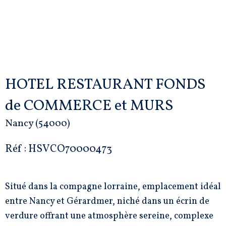
HOTEL RESTAURANT FONDS
de COMMERCE et MURS
Nancy (54000)
Réf : HSVCO70000473
Situé dans la compagne lorraine, emplacement idéal
entre Nancy et Gérardmer, niché dans un écrin de
verdure offrant une atmosphère sereine, complexe