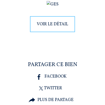
VOIR LE DÉTAIL
PARTAGER CE BIEN
FACEBOOK
TWITTER
PLUS DE PARTAGE