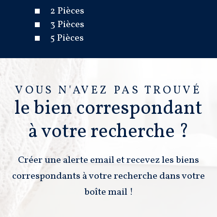
2 Pièces
3 Pièces
5 Pièces
VOUS N'AVEZ PAS TROUVÉ
le bien correspondant
à votre recherche ?
Créer une alerte email et recevez les biens
correspondants à votre recherche dans votre
boîte mail !