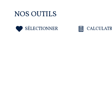
NOS OUTILS
SÉLECTIONNER
CALCULATR