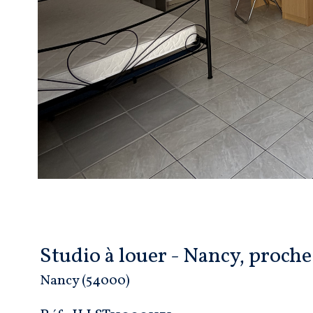
Studio à louer - Nancy, proche
Nancy (54000)