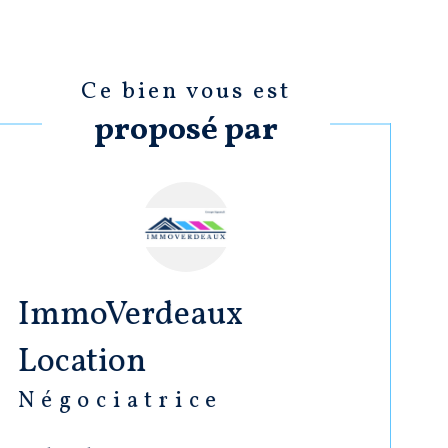
Ce bien vous est
proposé par
ImmoVerdeaux
Location
Négociatrice