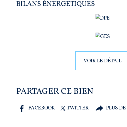
BILANS ÉNERGÉTIQUES
VOIR LE DÉTAIL
PARTAGER CE BIEN
FACEBOOK
TWITTER
PLUS DE