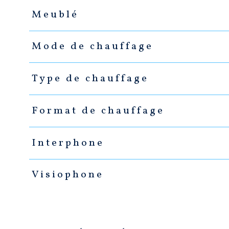
Meublé
Mode de chauffage
Type de chauffage
Format de chauffage
Interphone
Visiophone