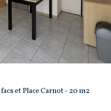
 facs et Place Carnot - 20 m2