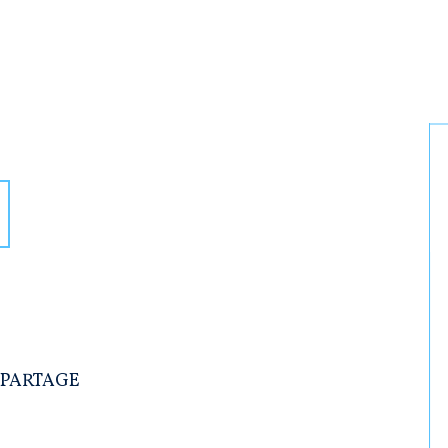
 PARTAGE