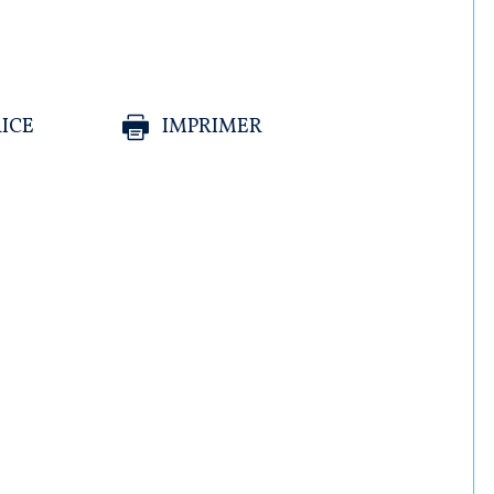
ICE
IMPRIMER