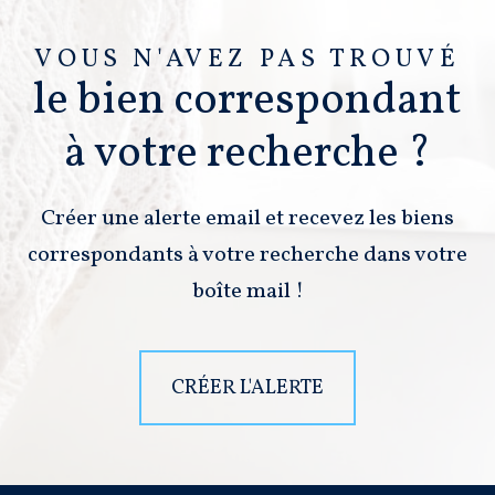
VOUS N'AVEZ PAS TROUVÉ
le bien correspondant
à votre recherche ?
Créer une alerte email et recevez les biens
correspondants à votre recherche dans votre
boîte mail !
CRÉER L'ALERTE